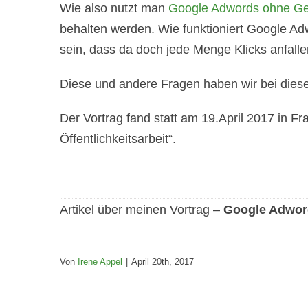
Wie also nutzt man
Google Adwords ohne Ge
behalten werden. Wie funktioniert Google A
sein, dass da doch jede Menge Klicks anfalle
Diese und andere Fragen haben wir bei dies
Der Vortrag fand statt am 19.April 2017 in F
Öffentlichkeitsarbeit“.
Artikel über meinen Vortrag –
Google Adwor
Von
Irene Appel
|
April 20th, 2017