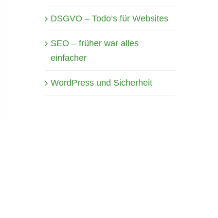
DSGVO – Todo’s für Websites
SEO – früher war alles
einfacher
WordPress und Sicherheit